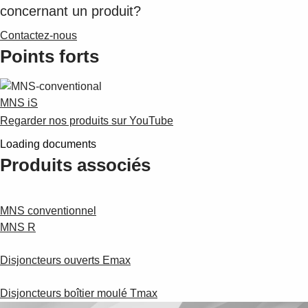
concernant un produit?
Contactez-nous
Points forts
MNS iS
Regarder nos produits sur YouTube
Loading documents
Produits associés
MNS conventionnel
MNS R
Disjoncteurs ouverts Emax
Disjoncteurs boîtier moulé Tmax