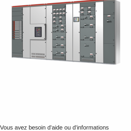
Vous avez besoin d'aide ou d'informations