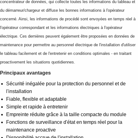
concentrateur de données, qui collecte toutes les informations du tableau et
du démarreur/chargeur et diffuse les bonnes informations à l'opérateur
concerné. Ainsi, les informations de procédé sont envoyées en temps réel à
l'opérateur correspondant et les informations électriques à l'opérateur
électrique. Ces dernières peuvent également être proposées en données de
maintenance pour permettre au personnel électrique de l'installation d'utiliser
le tableau facilement et de l'entretenir en conditions optimales - en traitant
proactivement les situations quotidiennes.
Principaux avantages
Sécurité inégalée pour la protection du personnel et de
l'installation
Fiable, flexible et adaptable
Simple et rapide à entretenir
Empreinte réduite grâce à la taille compacte du module
Fonctions de surveillance d'état en temps réel pour la
maintenance proactive
Disponibilité accrue de l'installation