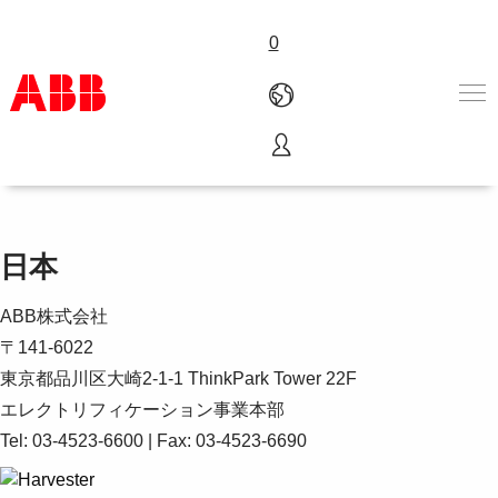
0
お問い合わせ先
Products & Solutions
Industries
Services
日本
About us
Where to buy
ABB株式会社
Contact us
〒141-6022
Careers
東京都品川区大崎2-1-1 ThinkPark Tower 22F
エレクトリフィケーション事業本部
Tel: 03-4523-6600 | Fax: 03-4523-6690