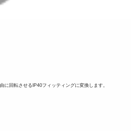
に回転させるIP40フィッティングに変換します。