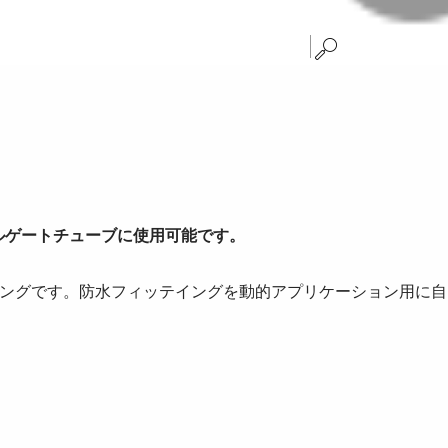
)コルゲートチューブに使用可能です。
ングです。防水フィッテイングを動的アプリケーション用に自由