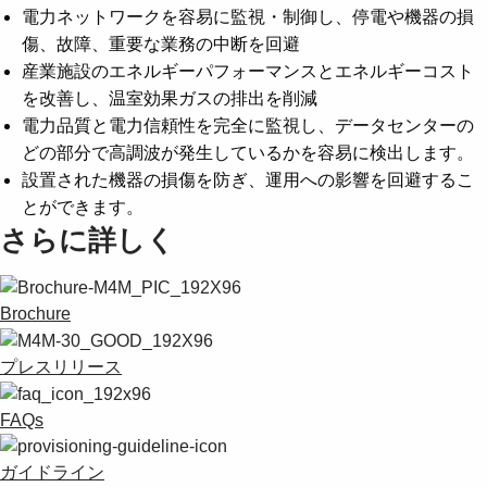
電力ネットワークを容易に監視・制御し、停電や機器の損
傷、故障、重要な業務の中断を回避
産業施設のエネルギーパフォーマンスとエネルギーコスト
を改善し、温室効果ガスの排出を削減
電力品質と電力信頼性を完全に監視し、データセンターの
どの部分で高調波が発生しているかを容易に検出します。
設置された機器の損傷を防ぎ、運用への影響を回避するこ
とができます。
さらに詳しく
Brochure
プレスリリース
FAQs
ガイドライン