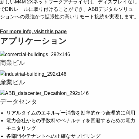
新しいM4M 2Xネットワークアナライザは、ディスプレイなし
でDINレールに取り付けることができ、ABBデジタルソリュー
ションへの最強かつ拡張性の高いリモート接続を実現します。
For more info, visit this page
アプリケーション
商業ビル
産業ビル
データセンタ
リアルタイムのエネルギー消費を効率的かつ合理的に利用
電力会社からの手数料やペナルティを回避するための電力
モニタリング
各部門やテナントへの正確なサブビリング