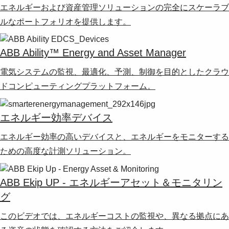
エネルギーおよび資産管理ソリューションの完全にスケーラブ
ルなポートフォリオを提供します。
ABB Ability™ Energy and Asset Manager
電気システムの監視、最適化、予測、制御を目的としたクラウ
ドコンピューティングプラットフォーム。
エネルギー効率デバイス
エネルギー効率の高いデバイスと、エネルギーをモニターする
ための高度な計測ソリューション。
ABB Ekip UP - エネルギーアセット＆モニタリン
グ
このビデオでは、エネルギーコストの監視や、異なる拠点にあ