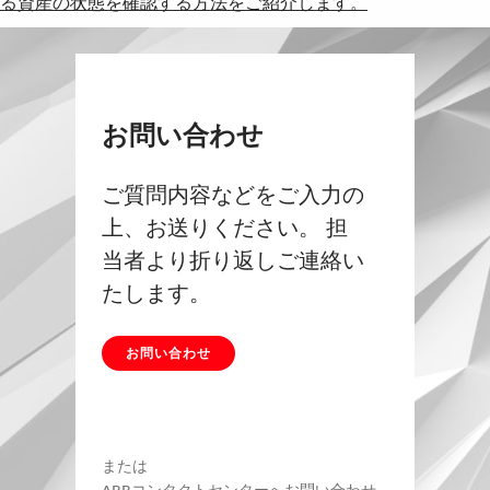
る資産の状態を確認する方法をご紹介します。
お問い合わせ
ご質問内容などをご入力の
上、お送りください。 担
当者より折り返しご連絡い
たします。
お問い合わせ
または
ABBコンタクトセンターへお問い合わせ