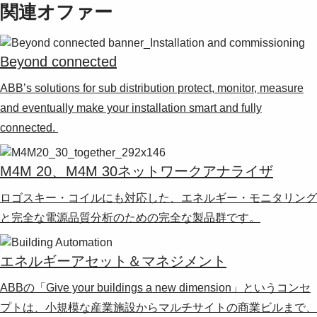
関連オファー
Beyond connected
ABB’s solutions for sub distribution protect, monitor, measure
and eventually make your installation smart and fully
connected.
M4M 20、M4M 30ネットワークアナライザ
ロゴスキー・コイルにも対応した、エネルギー・モニタリング
と完全な電源品質分析のための完全な製品群です。
エネルギーアセット＆マネジメント
ABBの「Give your buildings a new dimension」というコンセ
プトは、小規模な産業施設からマルチサイトの商業ビルまで、