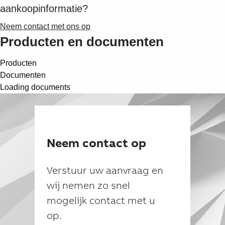
aankoopinformatie?
Neem contact met ons op
Producten en documenten
Producten
Documenten
Loading documents
Neem contact op
Verstuur uw aanvraag en
wij nemen zo snel
mogelijk contact met u
op.