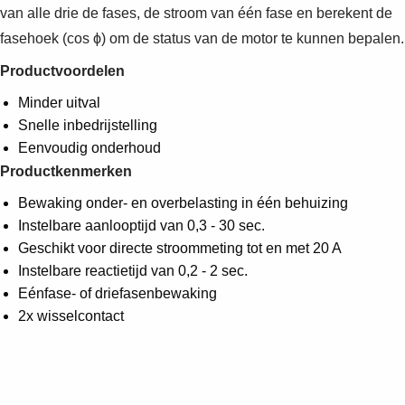
van alle drie de fases, de stroom van één fase en berekent de
fasehoek (cos ϕ) om de status van de motor te kunnen bepalen.
Productvoordelen
Minder uitval
Snelle inbedrijstelling
Eenvoudig onderhoud
Productkenmerken
Bewaking onder- en overbelasting in één behuizing
Instelbare aanlooptijd van 0,3 - 30 sec.
Geschikt voor directe stroommeting tot en met 20 A
Instelbare reactietijd van 0,2 - 2 sec.
Eénfase- of driefasenbewaking
2x wisselcontact