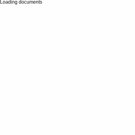
Loading documents