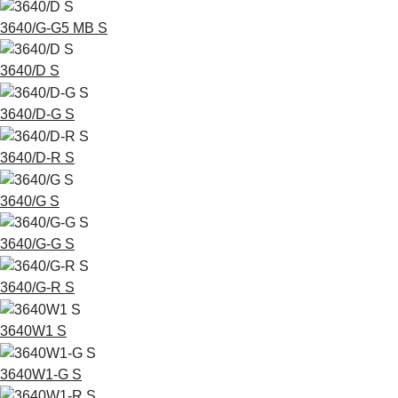
3640/G-G5 MB S
3640/D S
3640/D-G S
3640/D-R S
3640/G S
3640/G-G S
3640/G-R S
3640W1 S
3640W1-G S