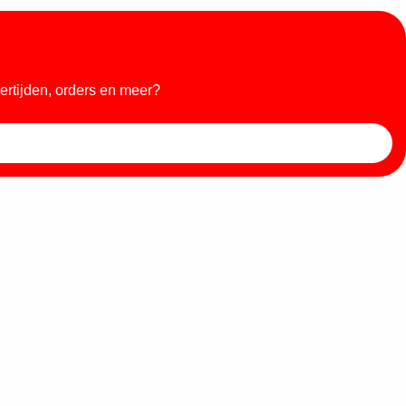
ertijden, orders en meer?