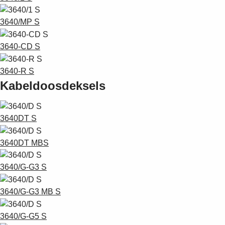
3640/MP S
3640-CD S
3640-R S
Kabeldoosdeksels
3640DT S
3640DT MBS
3640/G-G3 S
3640/G-G3 MB S
3640/G-G5 S