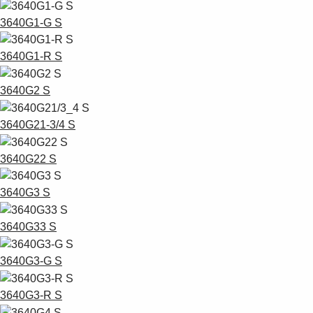
3640G1-G S
3640G1-R S
3640G2 S
3640G21-3/4 S
3640G22 S
3640G3 S
3640G33 S
3640G3-G S
3640G3-R S