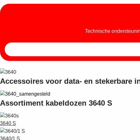
Technische ondersteuning
Accessoires voor data- en stekerbare in
Assortiment kabeldozen 3640 S
3640 S
3640/1 S