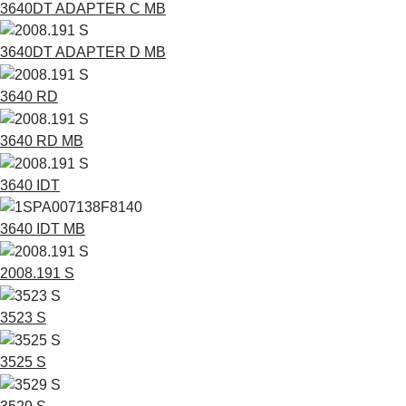
3640DT ADAPTER C MB
3640DT ADAPTER D MB
3640 RD
3640 RD MB
3640 IDT
3640 IDT MB
2008.191 S
3523 S
3525 S