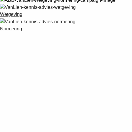
Wetgeving
Normering