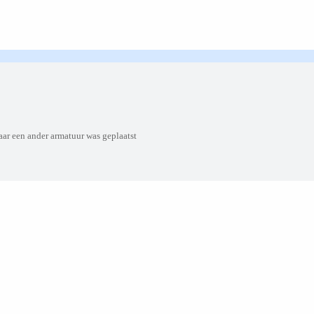
ar een ander armatuur was geplaatst