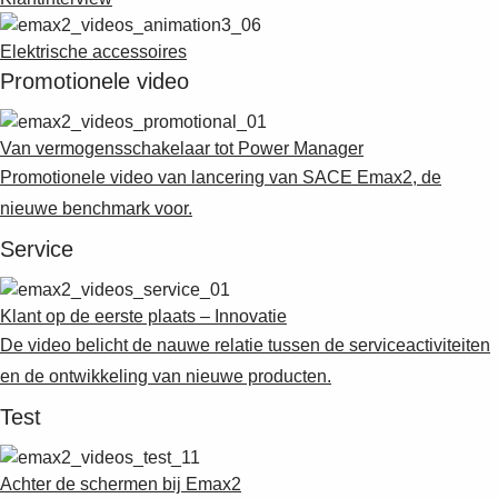
Elektrische accessoires
Promotionele video
Van vermogensschakelaar tot Power Manager
Promotionele video van lancering van SACE Emax2, de
nieuwe benchmark voor.
Service
Klant op de eerste plaats – Innovatie
De video belicht de nauwe relatie tussen de serviceactiviteiten
en de ontwikkeling van nieuwe producten.
Test
Achter de schermen bij Emax2