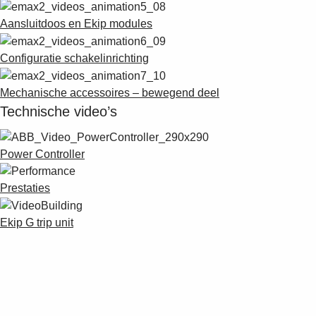
Aansluitdoos en Ekip modules
Configuratie schakelinrichting
Mechanische accessoires – bewegend deel
Technische video’s
Power Controller
Prestaties
Ekip G trip unit