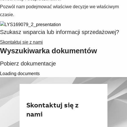
Pozwól nam podejmować właściwe decyzje we właściwym
czasie.
Szukasz wsparcia lub informacji sprzedażowej?
Skontaktuj się z nami
Wyszukiwarka dokumentów
Pobierz dokumentacje
Loading documents
Skontaktuj się z
nami