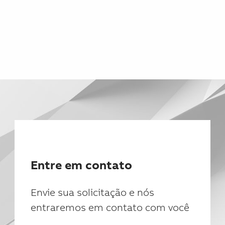
Entre em contato
Envie sua solicitação e nós
entraremos em contato com você