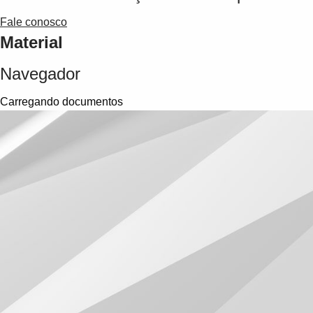
Fale conosco
Material
Navegador
Carregando documentos