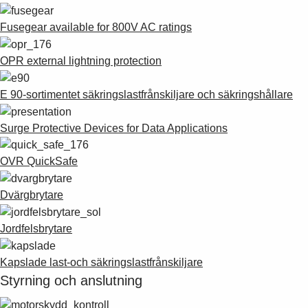
Fusegear available for 800V AC ratings
OPR external lightning protection
E 90-sortimentet säkringslastfrånskiljare och säkringshållare
Surge Protective Devices for Data Applications
OVR QuickSafe
Dvärgbrytare
Jordfelsbrytare
Kapslade last-och säkringslastfrånskiljare
Styrning och anslutning