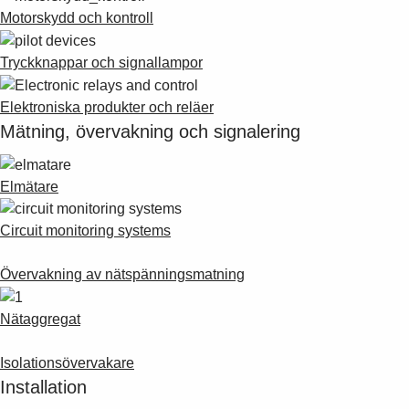
Motorskydd och kontroll
Tryckknappar och signallampor
Elektroniska produkter och reläer
Mätning, övervakning och signalering
Elmätare
Circuit monitoring systems
Övervakning av nätspänningsmatning
Nätaggregat
Isolationsövervakare
Installation