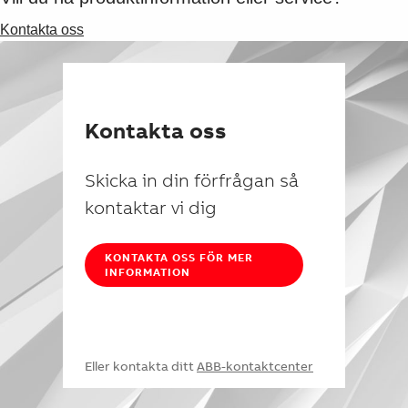
Kontakta oss
Kontakta oss
Skicka in din förfrågan så
kontaktar vi dig
KONTAKTA OSS FÖR MER
INFORMATION
Eller kontakta ditt
ABB-kontaktcenter