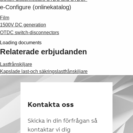
e-Configure (onlinekatalog)
Film
1500V DC generation
OTDC switch-disconnectors
Loading documents
Relaterade erbjudanden
Lastfrånskiljare
Kapslade last-och säkringslastfrånskiljare
Kontakta oss
Skicka in din förfrågan så
kontaktar vi dig