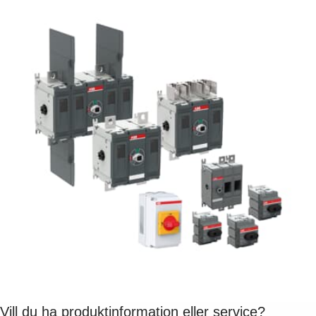
Vill du ha produktinformation eller service?