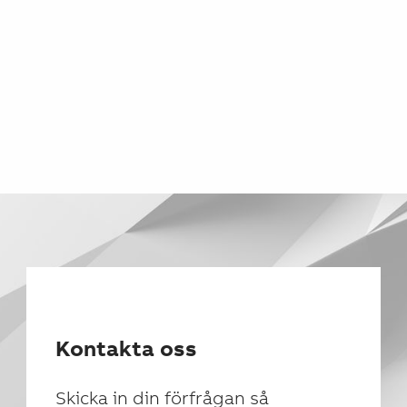
Kontakta oss
Skicka in din förfrågan så