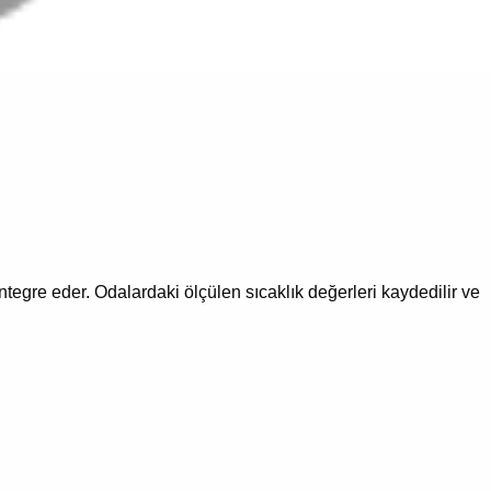
ntegre eder. Odalardaki ölçülen sıcaklık değerleri kaydedilir ve