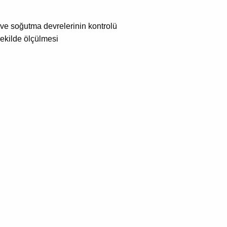
ma ve soğutma devrelerinin kontrolü
ekilde ölçülmesi