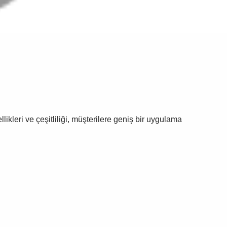
likleri ve çeşitliliği, müşterilere geniş bir uygulama