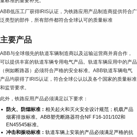
量标准的重要补充。
ABB低压工厂获得IRIS认证，为铁路应用产品制造商提供符合广
泛类型的部件，所有部件都符合全球认可的质量标准
主要产品
ABB与全球领先的轨道车辆制造商以及运输运营商并肩合作，
可以提供丰富的轨道车辆专用电气产品。轨道车辆应用中的产品
（例如断路器）必须符合严格的安全标准。ABB轨道车辆电气
产品均获得了IRIS认证，符合全球公认以及各个国家的质量标准
和监管要求。
此外，铁路应用产品必须满足以下要求：
防火、防烟标准：
相关起火和灭火安全设计规范；机载产品
烟雾排放标准。ABB塑壳断路器符合NF F16-101/102和
EN45545标准。
冲击和振动标准：
轨道车辆上安装的产品必须满足严格的抗