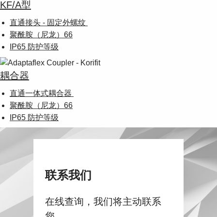
KF/A型
直通接头 - 固定外螺纹
聚酰胺（尼龙）66
IP65 防护等级
耦合器
直通一体式耦合器
聚酰胺（尼龙）66
IP65 防护等级
联系我们
在线查询，我们将主动联系
您