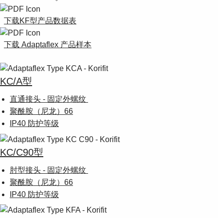
Suggestions
Products
下载KF型产品数据表
See more products
Shopping list preview
下载 Adaptaflex 产品样本
0
KC/A型
直通接头 - 固定外螺纹
聚酰胺（尼龙）66
IP40 防护等级
KC/C90型
肘型接头 - 固定外螺纹
聚酰胺（尼龙）66
IP40 防护等级