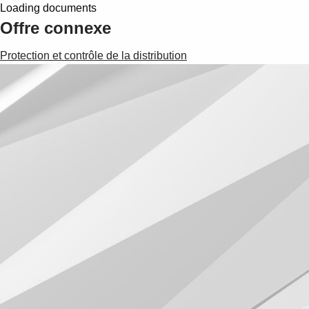
Loading documents
Offre connexe
Protection et contrôle de la distribution