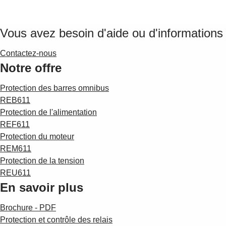
Vous avez besoin d'aide ou d'informations
Contactez-nous
Notre offre
Protection des barres omnibus
REB611
Protection de l'alimentation
REF611
Protection du moteur
REM611
Protection de la tension
REU611
En savoir plus
Brochure - PDF
Protection et contrôle des relais