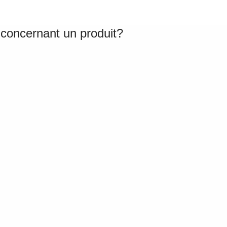
 concernant un produit?