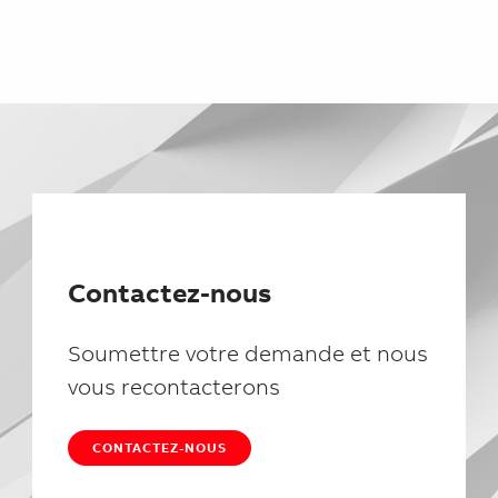
Contactez-nous
Soumettre votre demande et nous
vous recontacterons
CONTACTEZ-NOUS