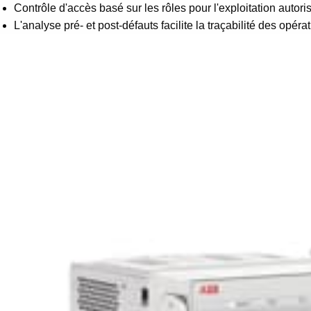
Contrôle d'accès basé sur les rôles pour l'exploitation autori
L'analyse pré- et post-défauts facilite la traçabilité des opéra