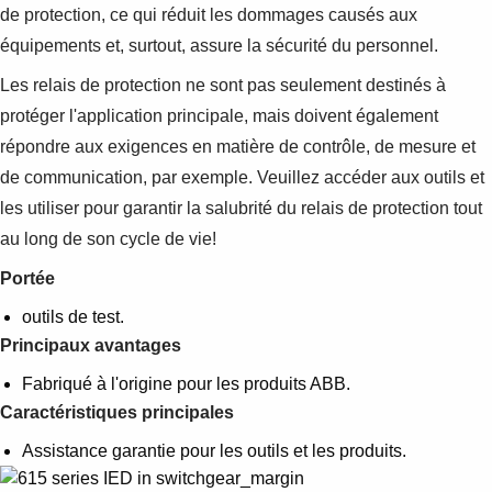
de protection, ce qui réduit les dommages causés aux
équipements et, surtout, assure la sécurité du personnel.
Les relais de protection ne sont pas seulement destinés à
protéger l'application principale, mais doivent également
répondre aux exigences en matière de contrôle, de mesure et
de communication, par exemple. Veuillez accéder aux outils et
les utiliser pour garantir la salubrité du relais de protection tout
au long de son cycle de vie!
Portée
outils de test.
Principaux avantages
Fabriqué à l'origine pour les produits ABB.
Caractéristiques principales
Assistance garantie pour les outils et les produits.