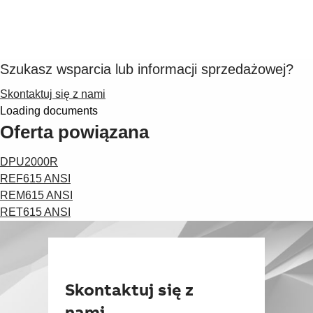
Szukasz wsparcia lub informacji sprzedażowej?
Skontaktuj się z nami
Loading documents
Oferta powiązana
DPU2000R
REF615 ANSI
REM615 ANSI
RET615 ANSI
Skontaktuj się z
nami