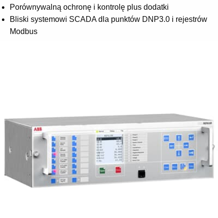
Porównywalną ochronę i kontrolę plus dodatki
Bliski systemowi SCADA dla punktów DNP3.0 i rejestrów
Modbus