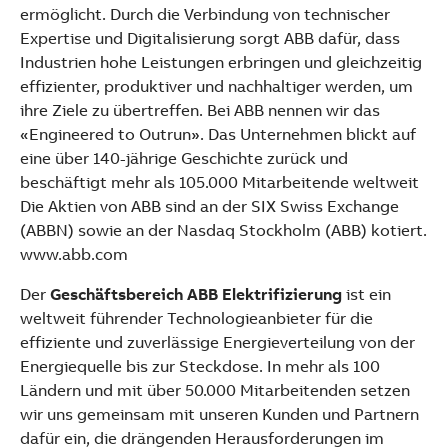
ermöglicht. Durch die Verbindung von technischer
Expertise und Digitalisierung sorgt ABB dafür, dass
Industrien hohe Leistungen erbringen und gleichzeitig
effizienter, produktiver und nachhaltiger werden, um
ihre Ziele zu übertreffen. Bei ABB nennen wir das
«Engineered to Outrun». Das Unternehmen blickt auf
eine über 140-jährige Geschichte zurück und
beschäftigt mehr als 105.000 Mitarbeitende weltweit
Die Aktien von ABB sind an der SIX Swiss Exchange
(ABBN) sowie an der Nasdaq Stockholm (ABB) kotiert.
www.abb.com
Der
Geschäftsbereich ABB Elektrifizierung
ist ein
weltweit führender Technologieanbieter für die
effiziente und zuverlässige Energieverteilung von der
Energiequelle bis zur Steckdose. In mehr als 100
Ländern und mit über 50.000 Mitarbeitenden setzen
wir uns gemeinsam mit unseren Kunden und Partnern
dafür ein, die drängenden Herausforderungen im