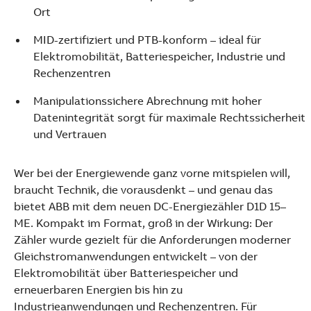
Ort
MID-zertifiziert und PTB-konform – ideal für
Elektromobilität, Batteriespeicher, Industrie und
Rechenzentren
Manipulationssichere Abrechnung mit hoher
Datenintegrität sorgt für maximale Rechtssicherheit
und Vertrauen
Wer bei der Energiewende ganz vorne mitspielen will,
braucht Technik, die vorausdenkt – und genau das
bietet ABB mit dem neuen DC-Energiezähler D1D 15–
ME. Kompakt im Format, groß in der Wirkung: Der
Zähler wurde gezielt für die Anforderungen moderner
Gleichstromanwendungen entwickelt – von der
Elektromobilität über Batteriespeicher und
Suggestions
erneuerbaren Energien bis hin zu
Products
Industrieanwendungen und Rechenzentren. Für