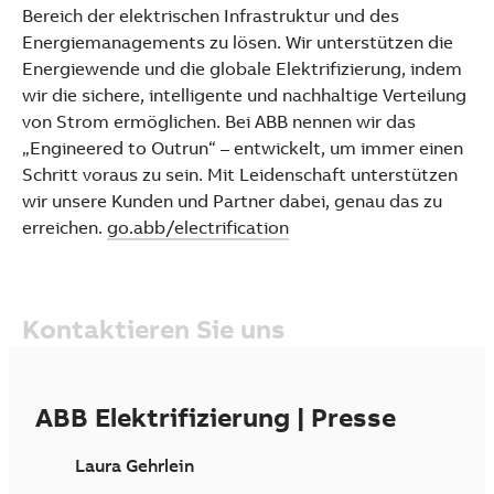
Bereich der elektrischen Infrastruktur und des
Energiemanagements zu lösen. Wir unterstützen die
Energiewende und die globale Elektrifizierung, indem
wir die sichere, intelligente und nachhaltige Verteilung
von Strom ermöglichen. Bei ABB nennen wir das
„Engineered to Outrun“ – entwickelt, um immer einen
Schritt voraus zu sein. Mit Leidenschaft unterstützen
wir unsere Kunden und Partner dabei, genau das zu
erreichen.
go.abb/electrification
Kontaktieren Sie uns
ABB Elektrifizierung | Presse
Laura Gehrlein