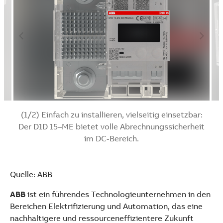
(1/2) Einfach zu installieren, vielseitig einsetzbar:
Der D1D 15–ME bietet volle Abrechnungssicherheit
im DC-Bereich.
Quelle: ABB
ABB
ist ein führendes Technologieunternehmen in den
Bereichen Elektrifizierung und Automation, das eine
nachhaltigere und ressourceneffizientere Zukunft