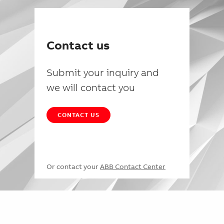
Contact us
Submit your inquiry and
we will contact you
CONTACT US
Or contact your
ABB Contact Center