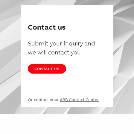
Contact us
Submit your inquiry and
we will contact you
CONTACT US
Or contact your
ABB Contact Center