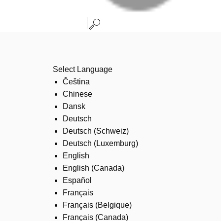
Select Language
Čeština
Chinese
Dansk
Deutsch
Deutsch (Schweiz)
Deutsch (Luxemburg)
English
English (Canada)
Español
Français
Français (Belgique)
Français (Canada)