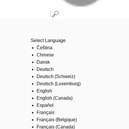
Select Language
Čeština
Chinese
Dansk
Deutsch
Deutsch (Schweiz)
Deutsch (Luxemburg)
English
English (Canada)
Español
Français
Français (Belgique)
Français (Canada)