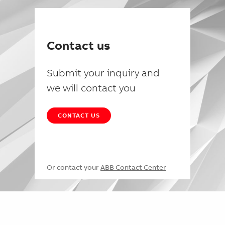
Contact us
Submit your inquiry and
we will contact you
CONTACT US
Or contact your
ABB Contact Center