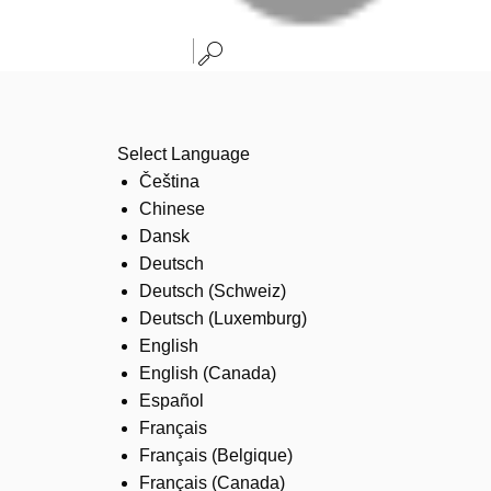
Select Language
Čeština
Chinese
Dansk
Deutsch
Deutsch (Schweiz)
Deutsch (Luxemburg)
English
English (Canada)
Español
Français
Français (Belgique)
Français (Canada)