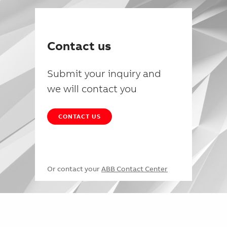
Contact us
Submit your inquiry and
we will contact you
CONTACT US
Or contact your
ABB Contact Center