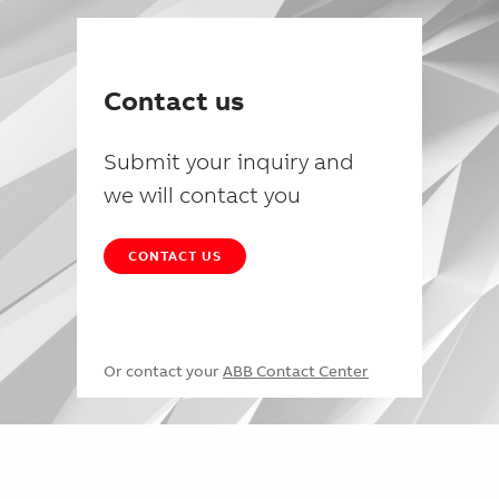
Contact us
Submit your inquiry and
we will contact you
CONTACT US
Or contact your
ABB Contact Center