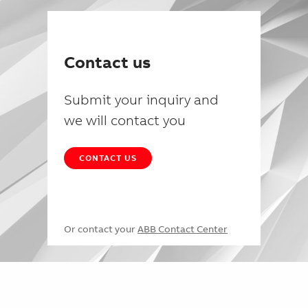
Contact us
Submit your inquiry and
we will contact you
CONTACT US
Or contact your
ABB Contact Center