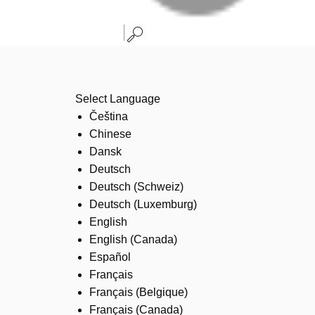
Select Language
Čeština
Chinese
Dansk
Deutsch
Deutsch (Schweiz)
Deutsch (Luxemburg)
English
English (Canada)
Español
Français
Français (Belgique)
Français (Canada)