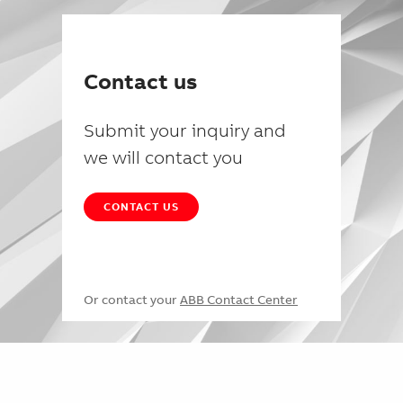
Contact us
Submit your inquiry and
we will contact you
CONTACT US
Or contact your
ABB Contact Center