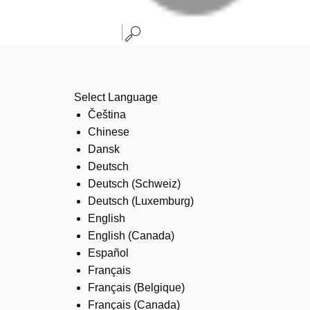
Select Language
Čeština
Chinese
Dansk
Deutsch
Deutsch (Schweiz)
Deutsch (Luxemburg)
English
English (Canada)
Español
Français
Français (Belgique)
Français (Canada)