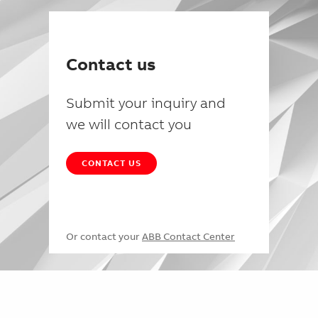
Contact us
Submit your inquiry and
we will contact you
CONTACT US
Or contact your
ABB Contact Center