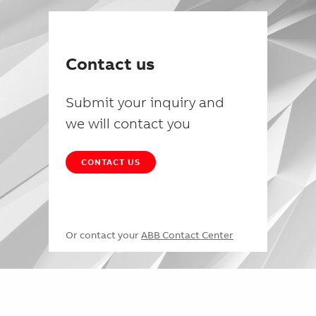
Contact us
Submit your inquiry and
we will contact you
CONTACT US
Or contact your
ABB Contact Center