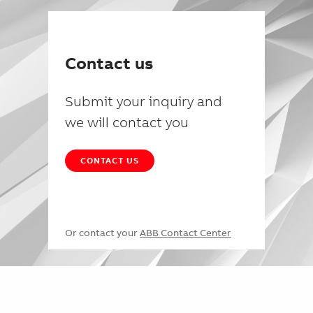
Contact us
Submit your inquiry and
we will contact you
CONTACT US
Or contact your
ABB Contact Center