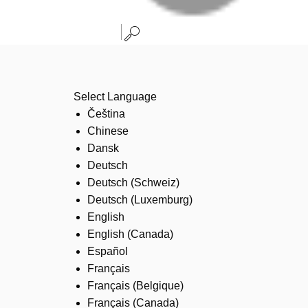
Select Language
Čeština
Chinese
Dansk
Deutsch
Deutsch (Schweiz)
Deutsch (Luxemburg)
English
English (Canada)
Español
Français
Français (Belgique)
Français (Canada)