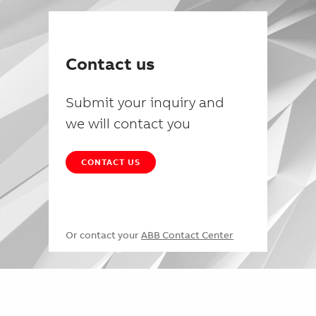
Contact us
Submit your inquiry and
we will contact you
CONTACT US
Or contact your
ABB Contact Center