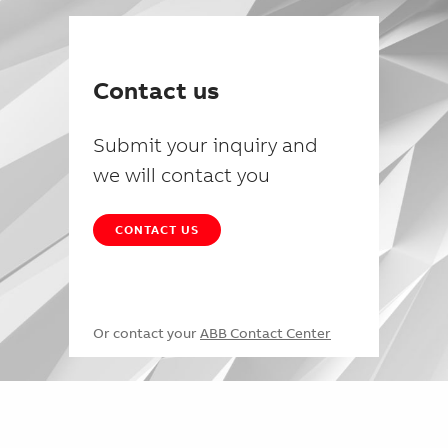
Contact us
Submit your inquiry and
we will contact you
CONTACT US
Or contact your
ABB Contact Center