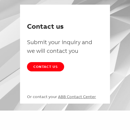
Contact us
Submit your inquiry and
we will contact you
CONTACT US
Or contact your
ABB Contact Center