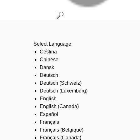
Select Language
Čeština
Chinese
Dansk
Deutsch
Deutsch (Schweiz)
Deutsch (Luxemburg)
English
English (Canada)
Español
Français
Français (Belgique)
Français (Canada)