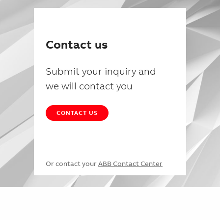
Contact us
Submit your inquiry and
we will contact you
CONTACT US
Or contact your
ABB Contact Center