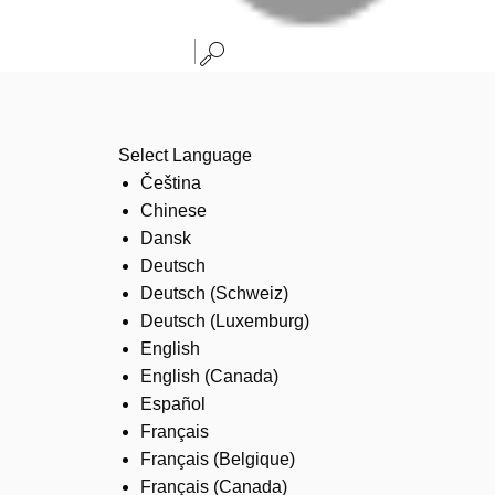
Select Language
Čeština
Chinese
Dansk
Deutsch
Deutsch (Schweiz)
Deutsch (Luxemburg)
English
English (Canada)
Español
Français
Français (Belgique)
Français (Canada)