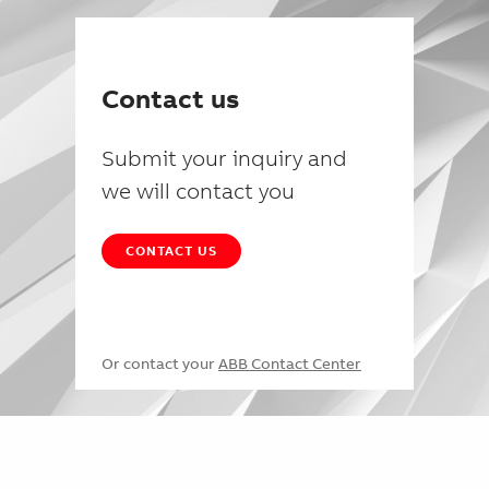
Contact us
Submit your inquiry and
we will contact you
CONTACT US
Or contact your
ABB Contact Center