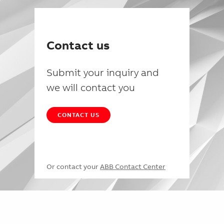
Contact us
Submit your inquiry and
we will contact you
CONTACT US
Or contact your
ABB Contact Center