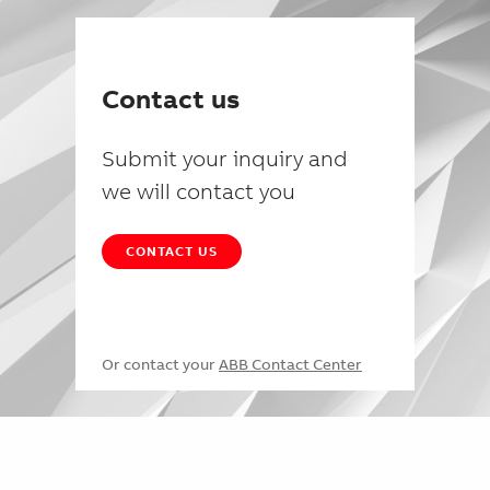
Contact us
Submit your inquiry and
we will contact you
CONTACT US
Or contact your
ABB Contact Center