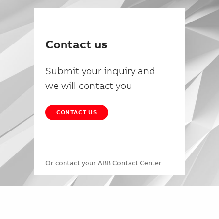
Contact us
Submit your inquiry and
we will contact you
CONTACT US
Or contact your
ABB Contact Center